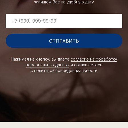
запишем Вас на удобную дату
ОТПРАВИТЬ
Нажимая на кнопку, вы даете
согласие на обработку
персональных данных
и соглашаетесь
c
политикой конфиденциальности