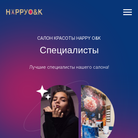
САЛОН КРАСОТЫ HAPPY O&K
Специалисты
Лучшие специалисты нашего салона!