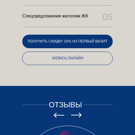
05
Спецпредложения жителям ЖК
ПОЛУЧИТЬ СКИДКУ 10% НА ПЕРВЫЙ ВИЗИТ
ЗАПИСЬ ОНЛАЙН
ОТЗЫВЫ