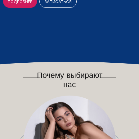
ПОДРОБНЕЕ
ЗАПИСАТЬСЯ
Почему выбирают
нас