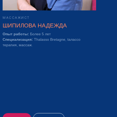
МАССАЖИСТ
ШИПИЛОВА НАДЕЖДА
Опыт работы:
Более 5 лет
Специализация:
Thalasso Bretagne, tалассо
терапия, массаж.