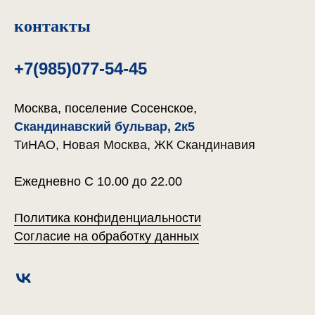
контакты
+7(985)077-54-45
Москва, поселение Сосенское,
Скандинавский бульвар, 2к5
ТиНАО, Новая Москва, ЖК Скандинавия
Ежедневно С 10.00 до 22.00
Политика конфиденциальности
Согласие на обработку данных