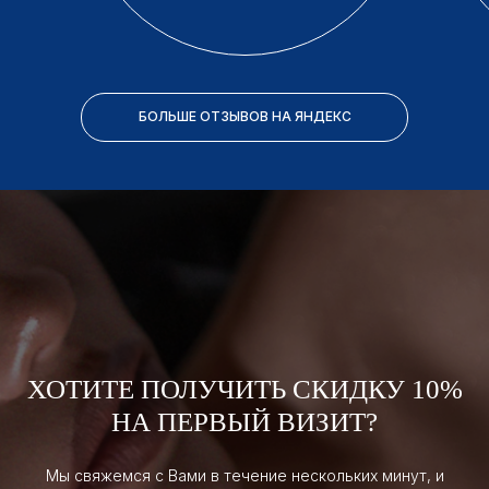
БОЛЬШЕ ОТЗЫВОВ НА ЯНДЕКС
ХОТИТЕ ПОЛУЧИТЬ СКИДКУ 10%
НА ПЕРВЫЙ ВИЗИТ?
Мы свяжемся с Вами в течение нескольких минут, и