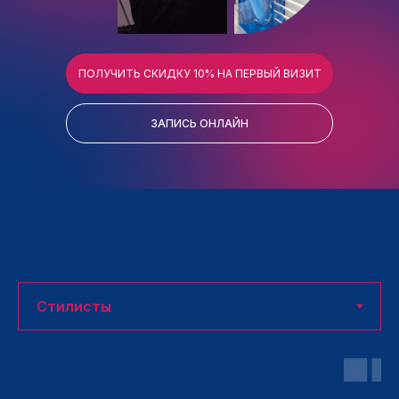
ПОЛУЧИТЬ СКИДКУ 10% НА ПЕРВЫЙ ВИЗИТ
ЗАПИСЬ ОНЛАЙН